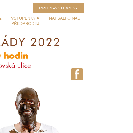
PRO NÁVŠTĚVNÍKY
2
VSTUPENKY A
NAPSALI O NÁS
PŘEDPRODEJ