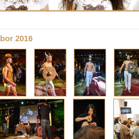
ábor 2016