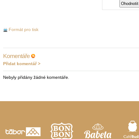
Formát pro tisk
Komentáře
Přidat komentář >
Nebyly přidány žádné komentáře.